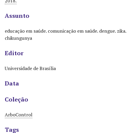
2018.
Assunto
educação em saúde. comunicação em saúde. dengue. zika.
chikungunya
Editor
Universidade de Brasília
Data
Coleção
ArboControl
Tags