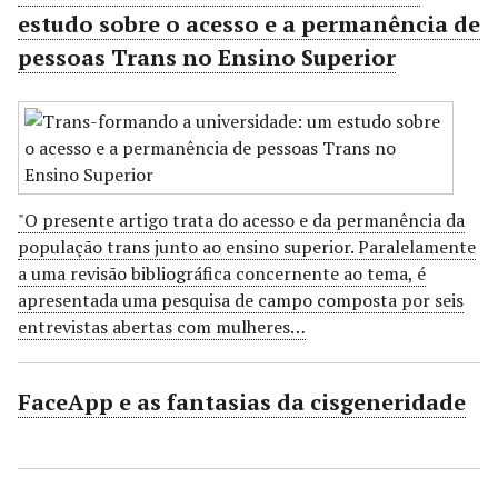
estudo sobre o acesso e a permanência de
pessoas Trans no Ensino Superior
"O presente artigo trata do acesso e da permanência da
população trans junto ao ensino superior. Paralelamente
a uma revisão bibliográfica concernente ao tema, é
apresentada uma pesquisa de campo composta por seis
entrevistas abertas com mulheres…
FaceApp e as fantasias da cisgeneridade