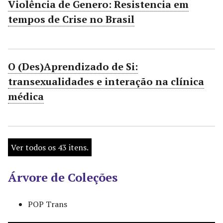
Violência de Genero: Resistencia em
tempos de Crise no Brasil
O (Des)Aprendizado de Si:
transexualidades e interação na clínica
médica
Ver todos os 43 itens.
Árvore de Coleções
POP Trans