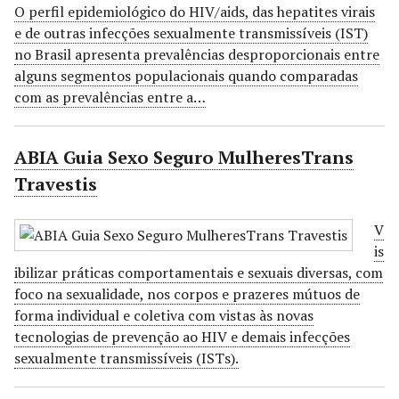
O perfil epidemiológico do HIV/aids, das hepatites virais
e de outras infecções sexualmente transmissíveis (IST)
no Brasil apresenta prevalências desproporcionais entre
alguns segmentos populacionais quando comparadas
com as prevalências entre a…
ABIA Guia Sexo Seguro MulheresTrans
Travestis
V
is
ibilizar práticas comportamentais e sexuais diversas, com
foco na sexualidade, nos corpos e prazeres mútuos de
forma individual e coletiva com vistas às novas
tecnologias de prevenção ao HIV e demais infecções
sexualmente transmissíveis (ISTs).