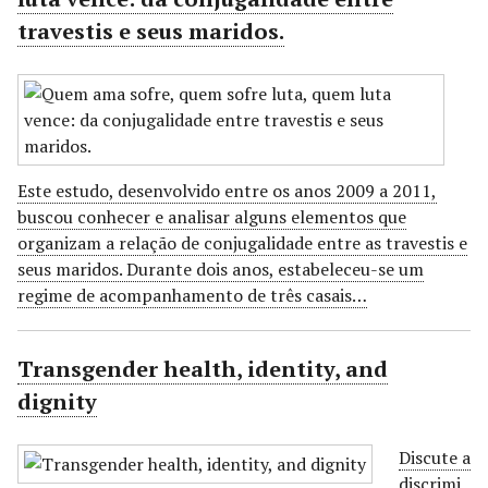
travestis e seus maridos.
Este estudo, desenvolvido entre os anos 2009 a 2011,
buscou conhecer e analisar alguns elementos que
organizam a relação de conjugalidade entre as travestis e
seus maridos. Durante dois anos, estabeleceu-se um
regime de acompanhamento de três casais…
Transgender health, identity, and
dignity
Discute a
discrimi