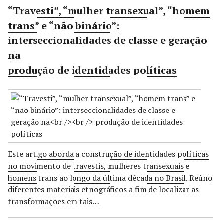
“Travesti”, “mulher transexual”, “homem
trans” e “não binário”:
interseccionalidades de classe e geração
na
produção de identidades políticas
Este artigo aborda a construção de identidades políticas
no movimento de travestis, mulheres transexuais e
homens trans ao longo da última década no Brasil. Reúno
diferentes materiais etnográficos a fim de localizar as
transformações em tais…