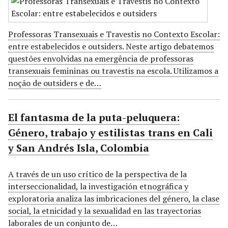
Professoras Transexuais e Travestis no Contexto Escolar:
entre estabelecidos e outsiders. Neste artigo debatemos
questões envolvidas na emergência de professoras
transexuais femininas ou travestis na escola. Utilizamos a
noção de outsiders e de…
El fantasma de la puta-peluquera:
Género, trabajo y estilistas trans en Cali
y San Andrés Isla, Colombia
A través de un uso crítico de la perspectiva de la
interseccionalidad, la investigación etnográfica y
exploratoria analiza las imbricaciones del género, la clase
social, la etnicidad y la sexualidad en las trayectorias
laborales de un conjunto de…