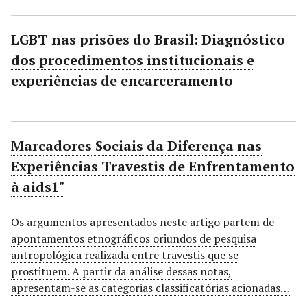
LGBT nas prisões do Brasil: Diagnóstico
dos procedimentos institucionais e
experiências de encarceramento
Marcadores Sociais da Diferença nas
Experiências Travestis de Enfrentamento
à aids1"
Os argumentos apresentados neste artigo partem de
apontamentos etnográficos oriundos de pesquisa
antropológica realizada entre travestis que se
prostituem. A partir da análise dessas notas,
apresentam-se as categorias classificatórias acionadas…