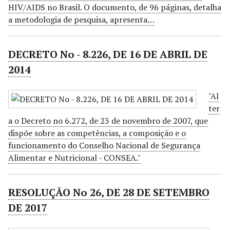
HIV/AIDS no Brasil. O documento, de 96 páginas, detalha
a metodologia de pesquisa, apresenta…
DECRETO No - 8.226, DE 16 DE ABRIL DE
2014
"Al
ter
a o Decreto no 6.272, de 23 de novembro de 2007, que
dispõe sobre as competências, a composição e o
funcionamento do Conselho Nacional de Segurança
Alimentar e Nutricional - CONSEA."
RESOLUÇÃO No 26, DE 28 DE SETEMBRO
DE 2017