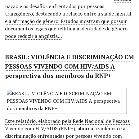
nação e os desafios enfrentados por pessoas
transgênero, destacando a relação entre a saúde mental
e a afirmação de gênero. Estudos mostram que possuir
documentos legais que reflitam a identidade de gênero
pode reduzir a angústia…
BRASIL: VIOLÊNCIA E DISCRIMINAÇÃO EM
PESSOAS VIVENDO COM HIV/AIDS A
perspectiva dos membros da RNP+
Este relatório, elaborado pela Rede Nacional de Pessoas
Vivendo com HIV/AIDS (RNP+), aborda a violência e a
discriminação enfrentadas por pessoas vivendo com