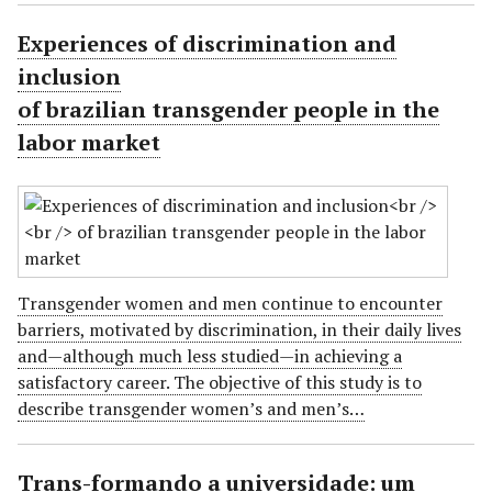
Experiences of discrimination and
inclusion
of brazilian transgender people in the
labor market
Transgender women and men continue to encounter
barriers, motivated by discrimination, in their daily lives
and—although much less studied—in achieving a
satisfactory career. The objective of this study is to
describe transgender women’s and men’s…
Trans-formando a universidade: um