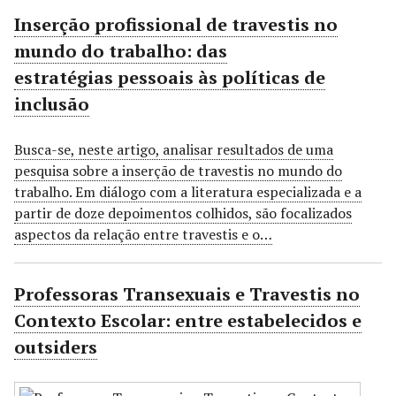
Inserção profissional de travestis no
mundo do trabalho: das
estratégias pessoais às políticas de
inclusão
Busca-se, neste artigo, analisar resultados de uma
pesquisa sobre a inserção de travestis no mundo do
trabalho. Em diálogo com a literatura especializada e a
partir de doze depoimentos colhidos, são focalizados
aspectos da relação entre travestis e o…
Professoras Transexuais e Travestis no
Contexto Escolar: entre estabelecidos e
outsiders