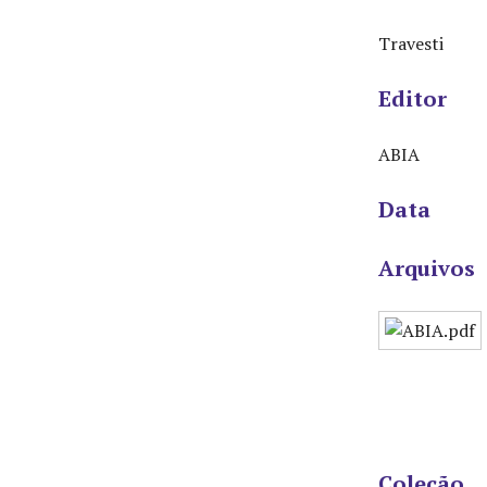
Travesti
Editor
ABIA
Data
Arquivos
Coleção