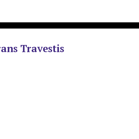
ans Travestis