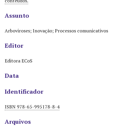
conteúdos.
Assunto
Arboviroses; Inovação; Processos comunicativos
Editor
Editora ECoS
Data
Identificador
ISBN 978-65-995178-8-4
Arquivos