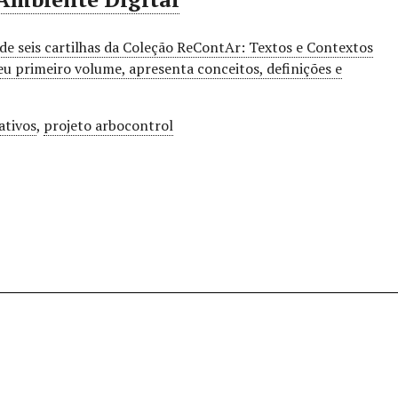
 de seis cartilhas da Coleção ReContAr: Textos e Contextos
u primeiro volume, apresenta conceitos, definições e
ativos
,
projeto arbocontrol