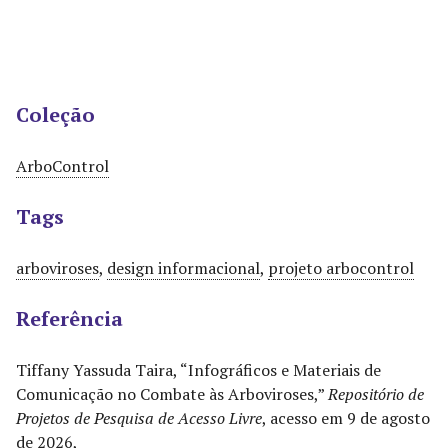
Coleção
ArboControl
Tags
arboviroses
,
design informacional
,
projeto arbocontrol
Referência
Tiffany Yassuda Taira, “Infográficos e Materiais de
Comunicação no Combate às Arboviroses,”
Repositório de
Projetos de Pesquisa de Acesso Livre
, acesso em 9 de agosto
de 2026,