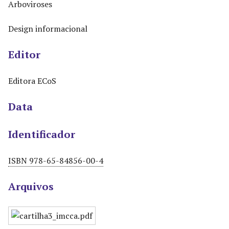
Arboviroses
Design informacional
Editor
Editora ECoS
Data
Identificador
ISBN 978-65-84856-00-4
Arquivos