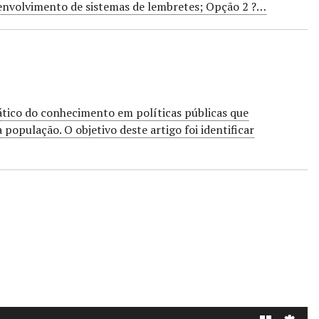
senvolvimento de sistemas de lembretes; Opção 2 ?…
ático do conhecimento em políticas públicas que
opulação. O objetivo deste artigo foi identificar